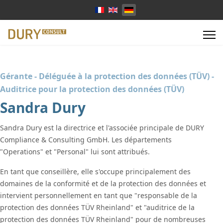
Sprache auswählen
Gérante - Déléguée à la protection des données (TÜV) -
Auditrice pour la protection des données (TÜV)
Sandra Dury
Sandra Dury est la directrice et l'associée principale de DURY
Compliance & Consulting GmbH. Les départements
"Operations" et "Personal" lui sont attribués.
En tant que conseillère, elle s'occupe principalement des
domaines de la conformité et de la protection des données et
intervient personnellement en tant que "responsable de la
protection des données TÜV Rheinland" et "auditrice de la
protection des données TÜV Rheinland" pour de nombreuses