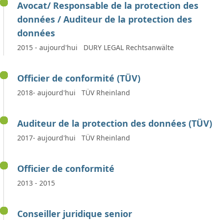
Avocat/ Responsable de la protection des
données / Auditeur de la protection des
données
2015 - aujourd'hui DURY LEGAL Rechtsanwälte
Officier de conformité (TÜV)
2018- aujourd'hui TÜV Rheinland
Auditeur de la protection des données (TÜV)
2017- aujourd'hui TÜV Rheinland
Officier de conformité
2013 - 2015
Conseiller juridique senior