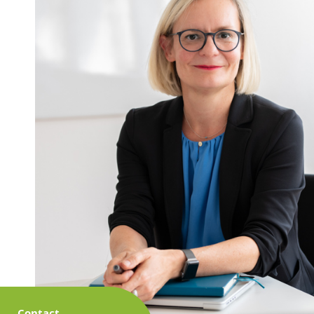
Contact