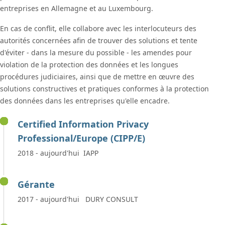
entreprises en Allemagne et au Luxembourg.
En cas de conflit, elle collabore avec les interlocuteurs des
autorités concernées afin de trouver des solutions et tente
d'éviter - dans la mesure du possible - les amendes pour
violation de la protection des données et les longues
procédures judiciaires, ainsi que de mettre en œuvre des
solutions constructives et pratiques conformes à la protection
des données dans les entreprises qu'elle encadre.
Certified Information Privacy
Professional/Europe (CIPP/E)
2018 - aujourd'hui IAPP
Gérante
2017 - aujourd'hui DURY CONSULT