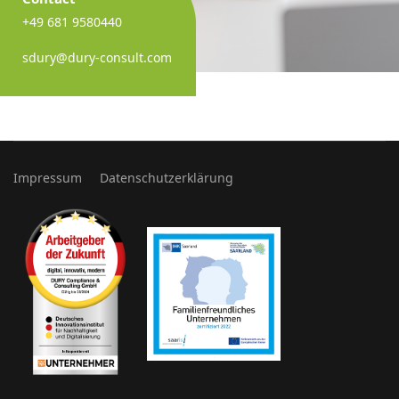
+49 681 9580440
sdury@dury-consult.com
Impressum
Datenschutzerklärung