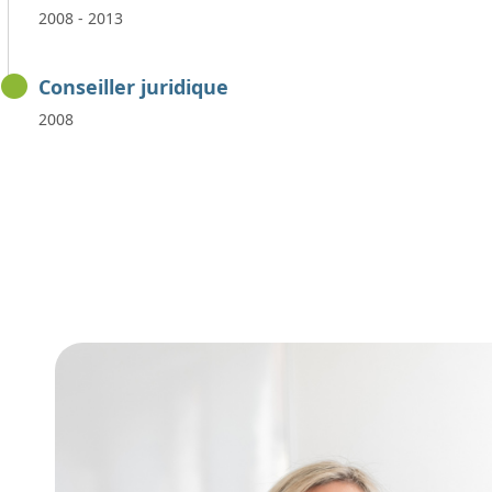
2008 - 2013
Conseiller juridique
2008