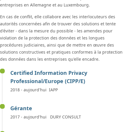
entreprises en Allemagne et au Luxembourg.
En cas de conflit, elle collabore avec les interlocuteurs des
autorités concernées afin de trouver des solutions et tente
d'éviter - dans la mesure du possible - les amendes pour
violation de la protection des données et les longues
procédures judiciaires, ainsi que de mettre en œuvre des
solutions constructives et pratiques conformes à la protection
des données dans les entreprises qu'elle encadre.
Certified Information Privacy
Professional/Europe (CIPP/E)
2018 - aujourd'hui IAPP
Gérante
2017 - aujourd'hui DURY CONSULT