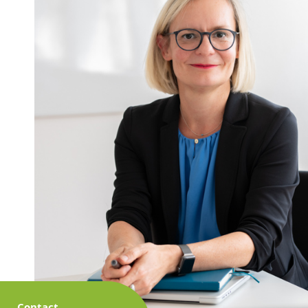
Contact