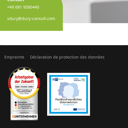
+49 681 9580440
sdury@dury-consult.com
Empreinte
Déclaration de protection des données