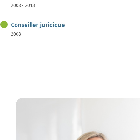
2008 - 2013
Conseiller juridique
2008