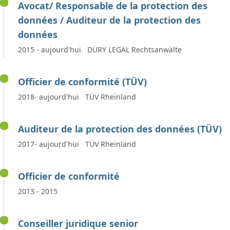
Avocat/ Responsable de la protection des
données / Auditeur de la protection des
données
2015 - aujourd'hui DURY LEGAL Rechtsanwälte
Officier de conformité (TÜV)
2018- aujourd'hui TÜV Rheinland
Auditeur de la protection des données (TÜV)
2017- aujourd'hui TÜV Rheinland
Officier de conformité
2013 - 2015
Conseiller juridique senior