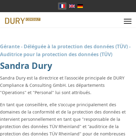
Sélectionnez votre langue
Gérante - Déléguée à la protection des données (TÜV) -
Auditrice pour la protection des données (TÜV)
Sandra Dury
Sandra Dury est la directrice et l'associée principale de DURY
Compliance & Consulting GmbH. Les départements
"Operations" et "Personal" lui sont attribués.
En tant que conseillère, elle s'occupe principalement des
domaines de la conformité et de la protection des données et
intervient personnellement en tant que "responsable de la
protection des données TÜV Rheinland" et "auditrice de la
protection des données TÜV Rheinland" pour de nombreuses