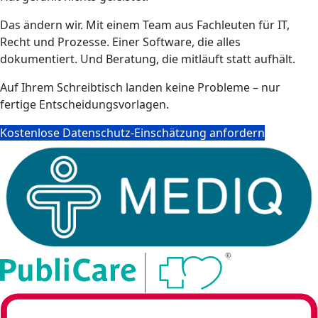
Das ändern wir. Mit einem Team aus Fachleuten für IT,
Recht und Prozesse. Einer Software, die alles
dokumentiert. Und Beratung, die mitläuft statt aufhält.
Auf Ihrem Schreibtisch landen keine Probleme – nur
fertige Entscheidungsvorlagen.
Kostenlose Datenschutz-Einschätzung anfordern