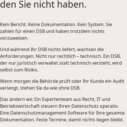
den Sie nicht haben.
Kein Bericht. Keine Dokumentation. Kein System. Sie
zahlen für einen DSB und haben trotzdem nichts
vorzuweisen.
Und während Ihr DSB nichts liefert, wachsen die
Anforderungen. Nicht nur rechtlich – technisch. Ein DSB,
der nur juristisch verwaltet statt technisch versteht, wird
selbst zum Risiko.
Wenn morgen die Behörde prüft oder Ihr Kunde ein Audit
verlangt, stehen Sie da wie ohne DSB.
Das ändern wir. Ein Expertenteam aus Recht, IT und
Betriebswirtschaft steuern Ihren Datenschutz operativ.
Eine Datenschutzmanagement-Software für Ihre gesamte
Dokumentation. Feste Termine, damit nichts liegen bleibt.