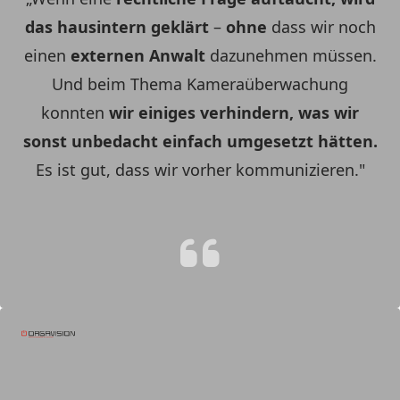
das hausintern geklärt
–
ohne
dass wir noch
einen
externen
Anwalt
dazunehmen müssen.
Und beim Thema Kameraüberwachung
konnten
wir einiges verhindern, was wir
sonst unbedacht einfach umgesetzt hätten.
Es ist gut, dass wir vorher kommunizieren."