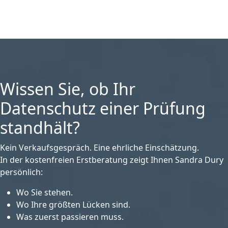
Wissen Sie, ob Ihr
Datenschutz einer Prüfung
standhält?
Kein Verkaufsgespräch. Eine ehrliche Einschätzung.
In der kostenfreien Erstberatung zeigt Ihnen Sandra Dury
persönlich:
Wo Sie stehen.
Wo Ihre größten Lücken sind.
Was zuerst passieren muss.