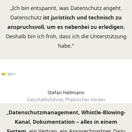
„Ich bin entspannt, was Datenschutz angeht.
Datenschutz
ist juristisch und technisch zu
anspruchsvoll, um es nebenbei zu erledigen.
Deshalb bin ich froh, dass ich die Unterstützung
habe."
Stefan Hellmann
Geschäftsführer, Pfälzischer Verein
„
Datenschutzmanagement, Whistle-Blowing-
Kanal, Dokumentation – alles in einem
System
, ein Vertrag, ein Ansprechpartner.
Dazu