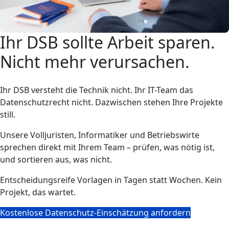
Ihr DSB sollte Arbeit sparen.
Nicht mehr verursachen.
Ihr DSB versteht die Technik nicht. Ihr IT-Team das
Datenschutzrecht nicht. Dazwischen stehen Ihre Projekte
still.
Unsere Volljuristen, Informatiker und Betriebswirte
sprechen direkt mit Ihrem Team – prüfen, was nötig ist,
und sortieren aus, was nicht.
Entscheidungsreife Vorlagen in Tagen statt Wochen. Kein
Projekt, das wartet.
Kostenlose Datenschutz-Einschätzung anfordern