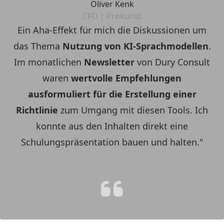
Oliver Kenk
CFO | Prokurist
Ein Aha-Effekt für mich die Diskussionen um
das Thema
Nutzung von KI-Sprachmodellen
.
Im monatlichen
Newsletter
von Dury Consult
waren
wertvolle
Empfehlungen
ausformuliert für die Erstellung einer
Richtlinie
zum Umgang mit diesen Tools. Ich
konnte aus den Inhalten direkt eine
Schulungspräsentation bauen und halten."