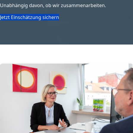
Unabhängig davon, ob wir zusammenarbeiten.
Jetzt Einschätzung sichern