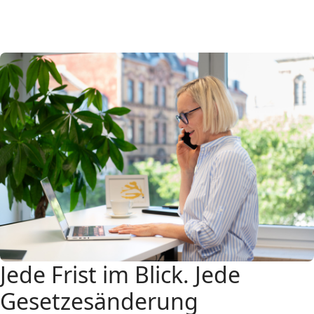
Jede Frist im Blick. Jede
Gesetzesänderung