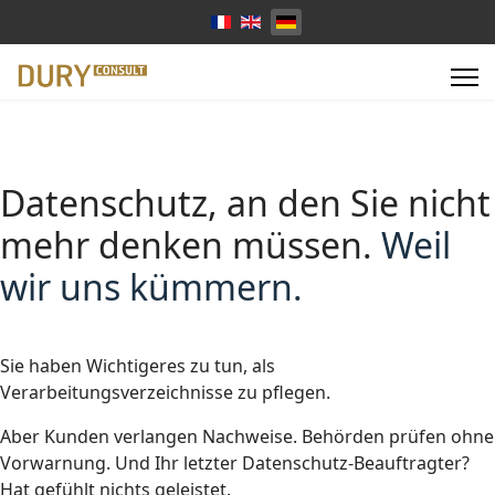
Sprache auswählen
Datenschutz, an den Sie nicht
mehr denken müssen.
Weil
wir uns kümmern.
Sie haben Wichtigeres zu tun, als
Verarbeitungsverzeichnisse zu pflegen.
Aber Kunden verlangen Nachweise. Behörden prüfen ohne
Vorwarnung. Und Ihr letzter Datenschutz-Beauftragter?
Hat gefühlt nichts geleistet.