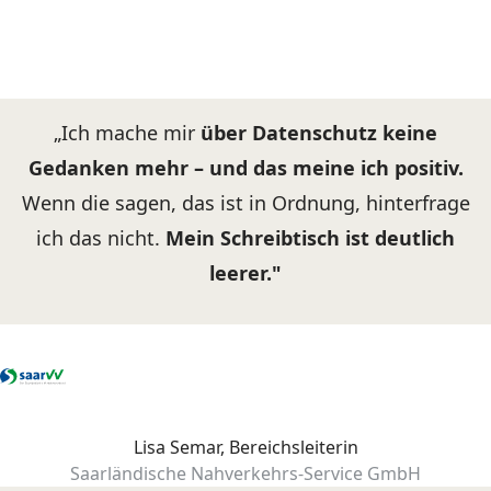
„Ich mache mir
über Datenschutz keine
Gedanken mehr – und das meine ich positiv.
Wenn die sagen, das ist in Ordnung, hinterfrage
ich das nicht.
Mein Schreibtisch ist deutlich
leerer."
Lisa Semar, Bereichsleiterin
Saarländische Nahverkehrs-Service GmbH