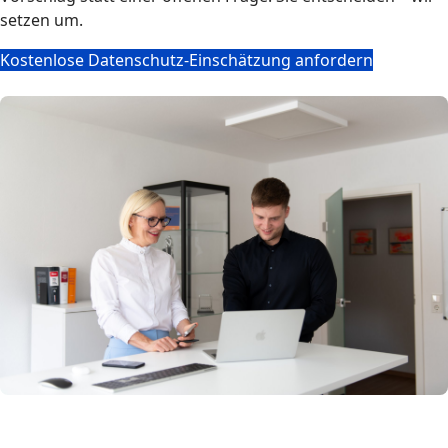
setzen um.
Kostenlose Datenschutz-Einschätzung anfordern