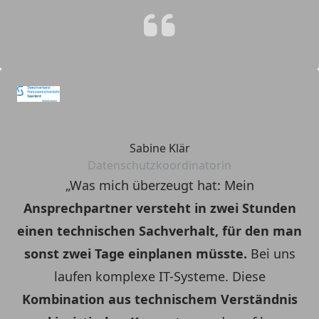
Sabine Klär
Datenschutzkoordinatorin
„Was mich überzeugt hat: Mein
Ansprechpartner versteht in zwei Stunden
einen technischen Sachverhalt, für den man
sonst zwei Tage einplanen müsste.
Bei uns
laufen komplexe IT-Systeme. Diese
Kombination aus technischem Verständnis