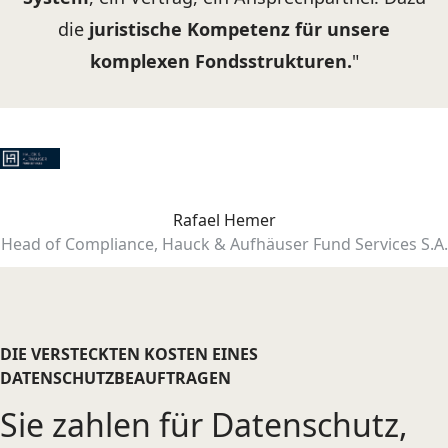
die
juristische Kompetenz für unsere
komplexen Fondsstrukturen.
"
Rafael Hemer
Head of Compliance, Hauck & Aufhäuser Fund Services S.A.
DIE VERSTECKTEN KOSTEN EINES
DATENSCHUTZBEAUFTRAGEN
Sie zahlen für Datenschutz,