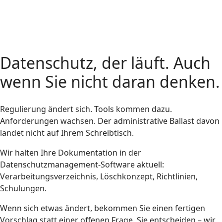
Datenschutz, der läuft. Auch
wenn Sie nicht daran denken.
Regulierung ändert sich. Tools kommen dazu.
Anforderungen wachsen. Der administrative Ballast davon
landet nicht auf Ihrem Schreibtisch.
Wir halten Ihre Dokumentation in der
Datenschutzmanagement-Software aktuell:
Verarbeitungsverzeichnis, Löschkonzept, Richtlinien,
Schulungen.
Wenn sich etwas ändert, bekommen Sie einen fertigen
Vorschlag statt einer offenen Frage. Sie entscheiden – wir