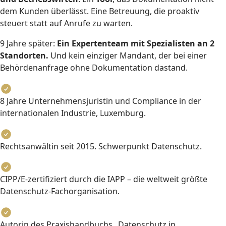
dem Kunden überlässt. Eine Betreuung, die proaktiv
steuert statt auf Anrufe zu warten.
9 Jahre später:
Ein Expertenteam mit Spezialisten an 2
Standorten.
Und kein einziger Mandant, der bei einer
Behördenanfrage ohne Dokumentation dastand.
8 Jahre Unternehmensjuristin und Compliance in der
internationalen Industrie, Luxemburg.
Rechtsanwältin seit 2015. Schwerpunkt Datenschutz.
CIPP/E-zertifiziert durch die IAPP – die weltweit größte
Datenschutz-Fachorganisation.
Autorin des Praxishandbuchs „Datenschutz in