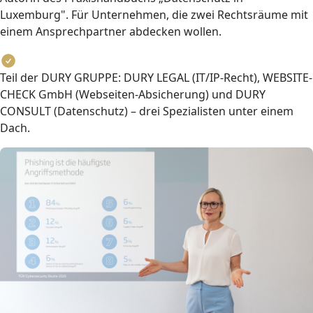
Luxemburg". Für Unternehmen, die zwei Rechtsräume mit
einem Ansprechpartner abdecken wollen.
Teil der DURY GRUPPE: DURY LEGAL (IT/IP-Recht), WEBSITE-
CHECK GmbH (Webseiten-Absicherung) und DURY
CONSULT (Datenschutz) – drei Spezialisten unter einem
Dach.