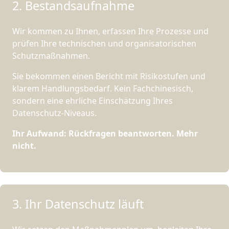
2. Bestandsaufnahme
Wir kommen zu Ihnen, erfassen Ihre Prozesse und
prüfen Ihre technischen und organisatorischen
Schutzmaßnahmen.
Sie bekommen einen Bericht mit Risikostufen und
klarem Handlungsbedarf. Kein Fachchinesisch,
sondern eine ehrliche Einschätzung Ihres
Datenschutz-Niveaus.
Ihr Aufwand: Rückfragen beantworten. Mehr
nicht.
3. Ihr Datenschutz läuft