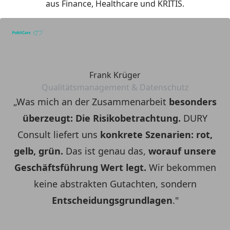
aus Finance, Healthcare und KRITIS.
Frank Krüger
Qualitätsmanagement & Datenschutz
„Was mich an der Zusammenarbeit
besonders
überzeugt: Die Risikobetrachtung.
DURY
Consult liefert uns
konkrete Szenarien: rot,
gelb, grün.
Das ist genau das,
worauf unsere
Geschäftsführung Wert legt.
Wir bekommen
keine abstrakten Gutachten, sondern
Entscheidungsgrundlagen
."