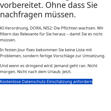
vorbereitet. Ohne dass Sie
nachfragen müssen.
KI-Verordnung, DORA, NIS2: Die Pflichten wachsen. Wir
filtern das Relevante für Sie heraus – damit Sie es nicht
müssen.
In festen Jour fixes bekommen Sie keine Liste mit
Problemen, sondern fertige Vorschläge zur Umsetzung.
Und wenn es dringend wird: Jemand geht ran. Nicht
morgen. Nicht nach dem Urlaub. Jetzt.
Kostenlose Datenschutz-Einschätzung anfordern