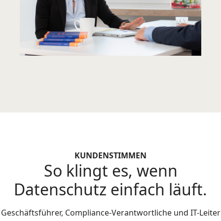
KUNDENSTIMMEN
So klingt es, wenn
Datenschutz einfach läuft.
Geschäftsführer, Compliance-Verantwortliche und IT-Leiter