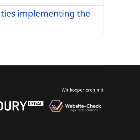
lties implementing the
Wir kooperieren mit