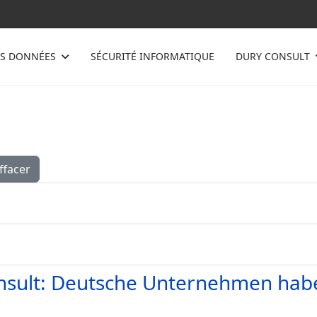
ES DONNÉES
SÉCURITÉ INFORMATIQUE
DURY CONSULT
ffacer
nsult: Deutsche Unternehmen habe