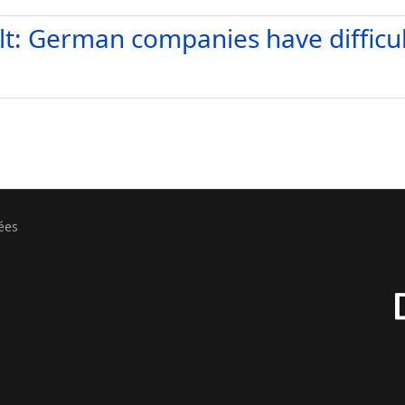
t: German companies have difficu
ées