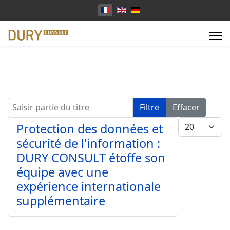
Sélectionnez votre langue
Saisir partie du titre
Filtre
Effacer
Afficher #
Protection des données et
sécurité de l'information :
DURY CONSULT étoffe son
équipe avec une
expérience internationale
supplémentaire