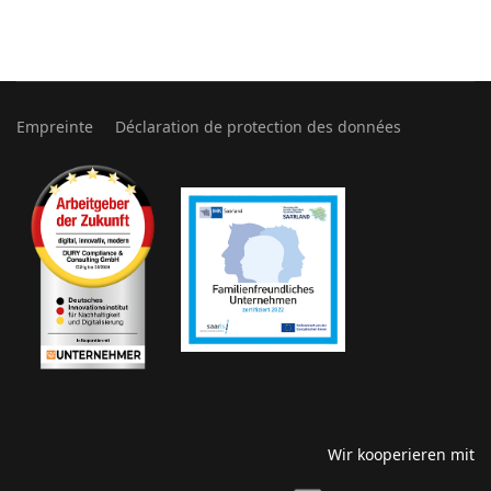
Empreinte
Déclaration de protection des données
Wir kooperieren mit