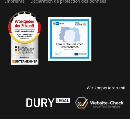
Empreinte
Déclaration de protection des données
Wir kooperieren mit