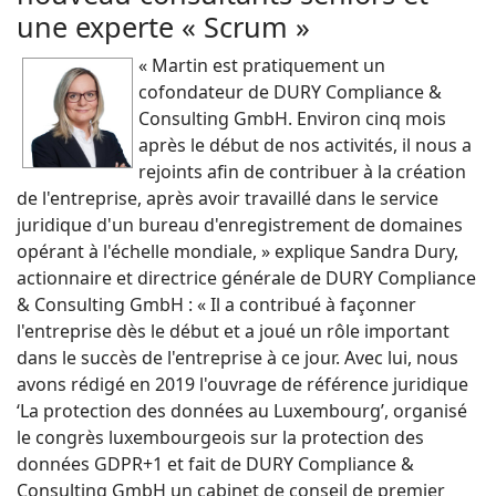
une experte « Scrum »
« Martin est pratiquement un
cofondateur de DURY Compliance &
Consulting GmbH. Environ cinq mois
après le début de nos activités, il nous a
rejoints afin de contribuer à la création
de l'entreprise, après avoir travaillé dans le service
juridique d'un bureau d'enregistrement de domaines
opérant à l'échelle mondiale, » explique Sandra Dury,
actionnaire et directrice générale de DURY Compliance
& Consulting GmbH : « Il a contribué à façonner
l'entreprise dès le début et a joué un rôle important
dans le succès de l'entreprise à ce jour. Avec lui, nous
avons rédigé en 2019 l'ouvrage de référence juridique
‘La protection des données au Luxembourg’, organisé
le congrès luxembourgeois sur la protection des
données GDPR+1 et fait de DURY Compliance &
Consulting GmbH un cabinet de conseil de premier