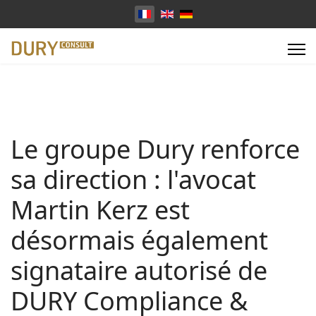
Sélectionnez votre langue
Le groupe Dury renforce
sa direction : l'avocat
Martin Kerz est
désormais également
signataire autorisé de
DURY Compliance &