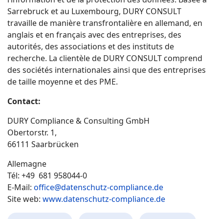
Sarrebruck et au Luxembourg, DURY CONSULT
travaille de manière transfrontalière en allemand, en
anglais et en français avec des entreprises, des
autorités, des associations et des instituts de
recherche. La clientèle de DURY CONSULT comprend
des sociétés internationales ainsi que des entreprises
de taille moyenne et des PME.
Contact:
DURY Compliance & Consulting GmbH
Obertorstr. 1,
66111 Saarbrücken
Allemagne
Tél: +49 681 958044-0
E-Mail:
office@datenschutz-compliance.de
Site web:
www.datenschutz-compliance.de