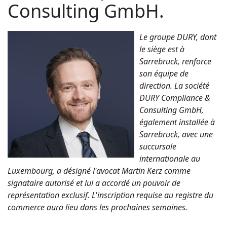
Consulting GmbH.
Le groupe DURY, dont
le siège est à
Sarrebruck, renforce
son équipe de
direction. La société
DURY Compliance &
Consulting GmbH,
également installée à
Sarrebruck, avec une
succursale
internationale au
Luxembourg, a désigné l'avocat Martin Kerz comme
signataire autorisé et lui a accordé un pouvoir de
représentation exclusif. L'inscription requise au registre du
commerce aura lieu dans les prochaines semaines.