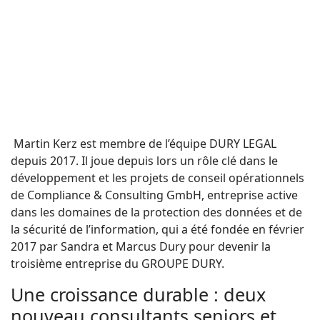
Martin Kerz est membre de l’équipe DURY LEGAL
depuis 2017. Il joue depuis lors un rôle clé dans le
développement et les projets de conseil opérationnels
de Compliance & Consulting GmbH, entreprise active
dans les domaines de la protection des données et de
la sécurité de l’information, qui a été fondée en février
2017 par Sandra et Marcus Dury pour devenir la
troisième entreprise du GROUPE DURY.
Une croissance durable : deux
nouveau consultants seniors et