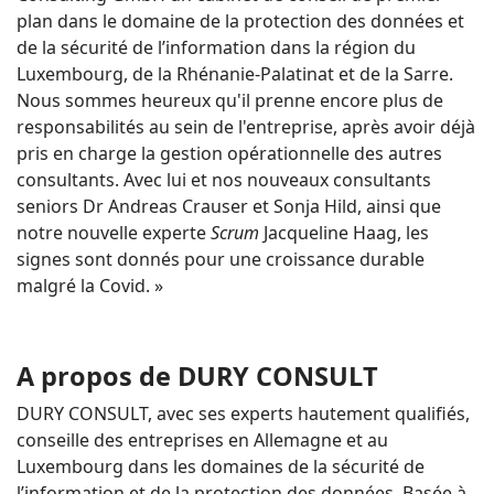
plan dans le domaine de la protection des données et
de la sécurité de l’information dans la région du
Luxembourg, de la Rhénanie-Palatinat et de la Sarre.
Nous sommes heureux qu'il prenne encore plus de
responsabilités au sein de l'entreprise, après avoir déjà
pris en charge la gestion opérationnelle des autres
consultants. Avec lui et nos nouveaux consultants
seniors Dr Andreas Crauser et Sonja Hild, ainsi que
notre nouvelle experte
Scrum
Jacqueline Haag, les
signes sont donnés pour une croissance durable
malgré la Covid. »
A propos de DURY CONSULT
DURY CONSULT, avec ses experts hautement qualifiés,
conseille des entreprises en Allemagne et au
Luxembourg dans les domaines de la sécurité de
l’information et de la protection des données. Basée à