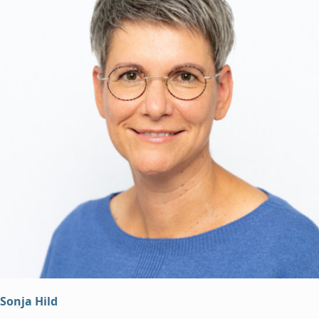
Sonja Hild