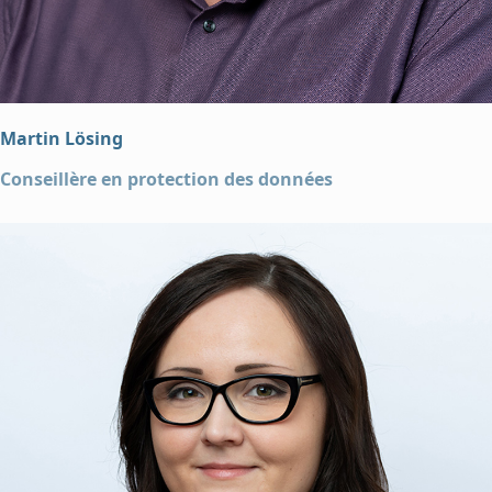
Martin Lösing
Conseillère en protection des données