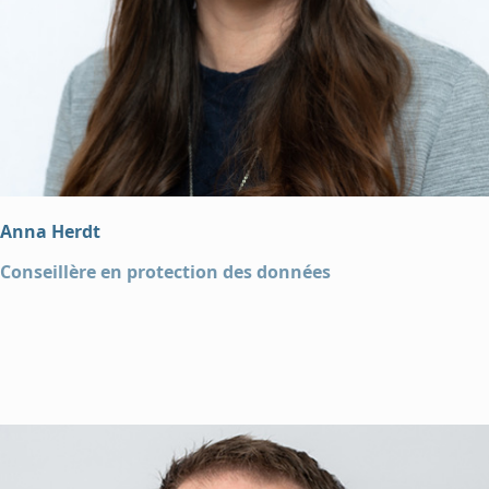
Anna Herdt
Conseillère en protection des données