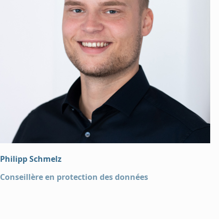
Philipp Schmelz
Conseillère en protection des données