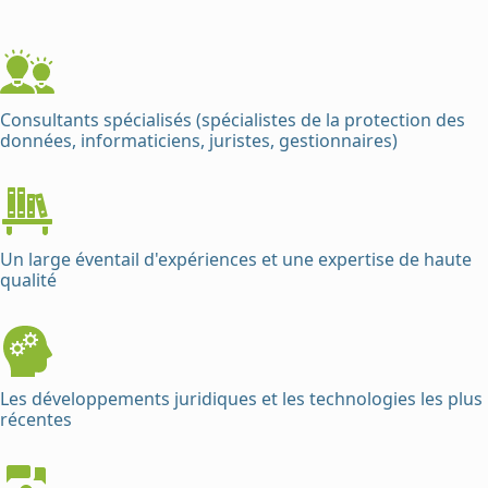
Consultants spécialisés (spécialistes de la protection des
données, informaticiens, juristes, gestionnaires)
Un large éventail d'expériences et une expertise de haute
qualité
Les développements juridiques et les technologies les plus
récentes