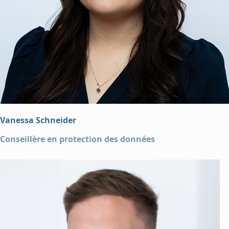
Vanessa Schneider
Conseillère en protection des données