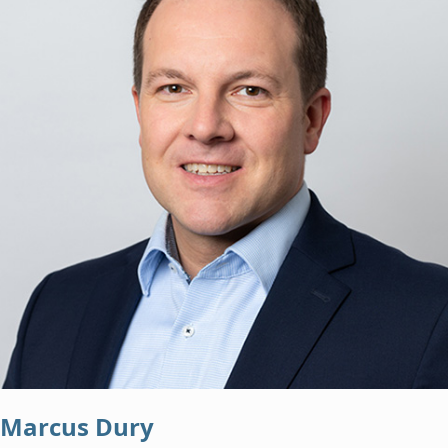
Marcus Dury