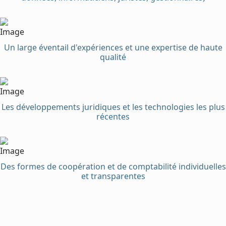
Un large éventail d'expériences et une expertise de haute
qualité
Les développements juridiques et les technologies les plus
récentes
Des formes de coopération et de comptabilité individuelles
et transparentes