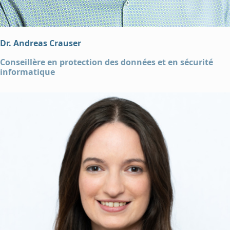
Dr. Andreas Crauser
Conseillère en protection des données et en sécurité
informatique