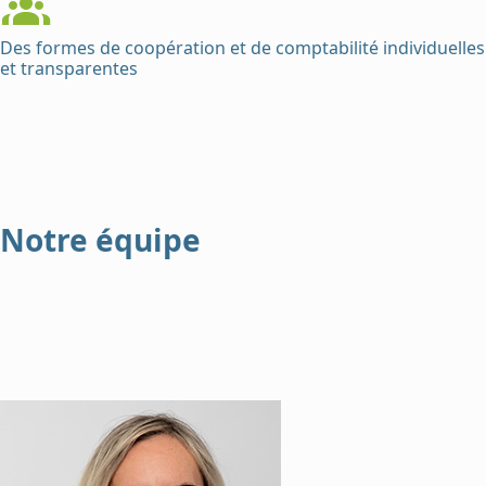
Des formes de coopération et de comptabilité individuelles
et transparentes
Notre équipe