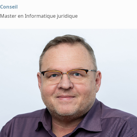
Conseil
Master en Informatique juridique