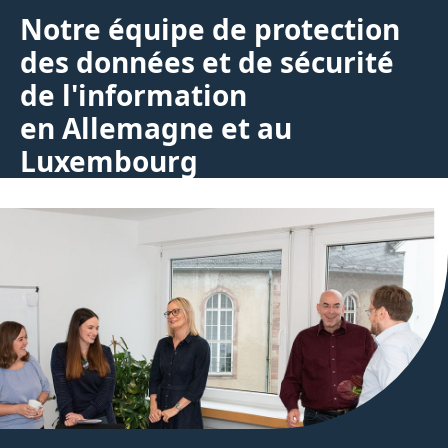
Notre équipe de protection
des données et de sécurité
de l'information
en Allemagne et au
Luxembourg