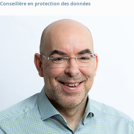
Conseillère en protection des données