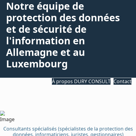
Notre équipe de
protection des données
et de sécurité de
l'information en
Allemagne et au
Luxembourg
À propos DURY CONSULT
Contact
Consultants spécialisés (spécialistes de la protection des
données, informaticiens, juristes, gestionnaires)