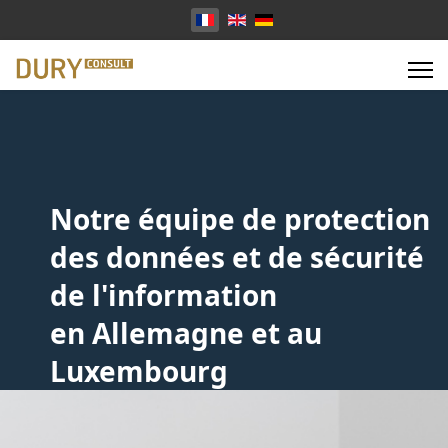
Sélectionnez votre langue
Notre équipe de protection
des données et de sécurité
de l'information
en Allemagne et au
Luxembourg