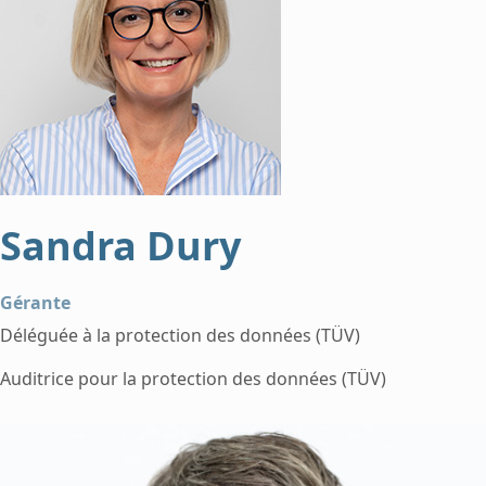
Sandra Dury
Gérante
Déléguée à la protection des données (TÜV)
Auditrice pour la protection des données (TÜV)