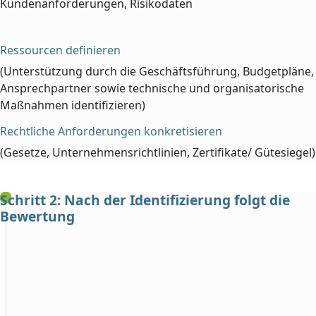
Kundenanforderungen, Risikodaten
Ressourcen definieren
(Unterstützung durch die Geschäftsführung, Budgetpläne,
Ansprechpartner sowie technische und organisatorische
Maßnahmen identifizieren)
Rechtliche Anforderungen konkretisieren
(Gesetze, Unternehmensrichtlinien, Zertifikate/ Gütesiegel)
Schritt 2: Nach der Identifizierung folgt die
Bewertung