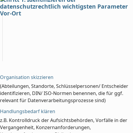
datenschutzrechtlich wichtigsten Parameter
Vor-Ort
Organisation skizzieren
(Abteilungen, Standorte, Schlüsselpersonen/ Entscheider
identifizieren, DIN/ ISO-Normen benennen, die für ggf.
relevant für Datenverarbeitungsprozesse sind)
Handlungsbedarf klären
z.B. Kontrolldruck der Aufsichtsbehörden, Vorfälle in der
Vergangenheit, Konzernanforderungen,