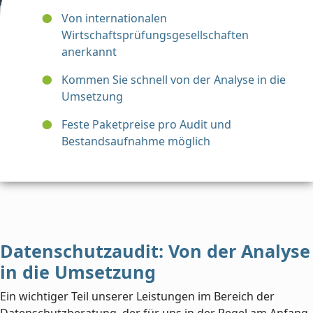
Von internationalen
Wirtschaftsprüfungsgesellschaften
anerkannt
Kommen Sie schnell von der Analyse in die
Umsetzung
Feste Paketpreise pro Audit und
Bestandsaufnahme möglich
Datenschutzaudit: Von der Analyse
in die Umsetzung
Ein wichtiger Teil unserer Leistungen im Bereich der
Datenschutzberatung, der für uns in der Regel am Anfang