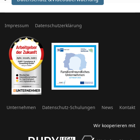
Impressum
Datenschutzerklärung
Unternehmen
Datenschutz-Schulungen
News
Kontakt
Wir kooperieren mit