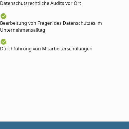
Datenschutzrechtliche Audits vor Ort
Bearbeitung von Fragen des Datenschutzes im
Unternehmensalltag
Durchführung von Mitarbeiterschulungen