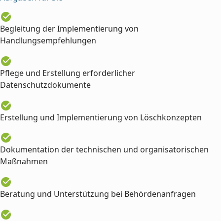
Begleitung der Implementierung von
Handlungsempfehlungen
Pflege und Erstellung erforderlicher
Datenschutzdokumente
Erstellung und Implementierung von Löschkonzepten
Dokumentation der technischen und organisatorischen
Maßnahmen
Beratung und Unterstützung bei Behördenanfragen