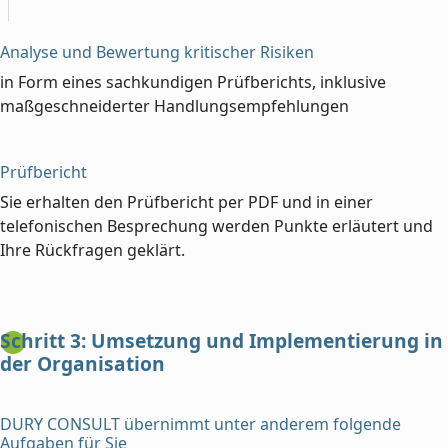
Analyse und Bewertung kritischer Risiken
in Form eines sachkundigen Prüfberichts, inklusive
maßgeschneiderter Handlungsempfehlungen
Prüfbericht
Sie erhalten den Prüfbericht per PDF und in einer
telefonischen Besprechung werden Punkte erläutert und
Ihre Rückfragen geklärt.
Schritt 3: Umsetzung und Implementierung in
der Organisation
DURY CONSULT übernimmt unter anderem folgende
Aufgaben für Sie