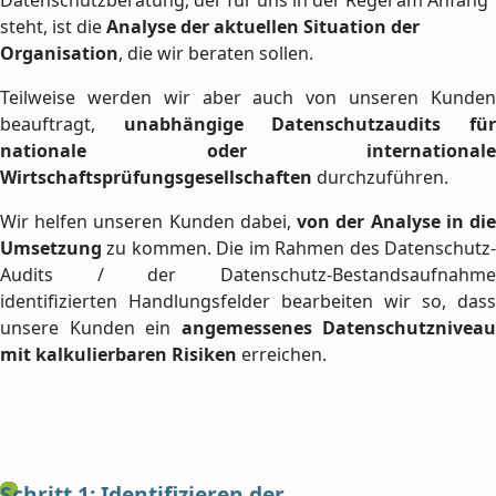
steht, ist die
Analyse der aktuellen Situation der
Organisation
, die wir beraten sollen.
Teilweise werden wir aber auch von unseren Kunden
beauftragt,
unabhängige Datenschutzaudits fü
nationale oder internationale
Wirtschaftsprüfungsgesellschaften
durchzuführen.
Wir helfen unseren Kunden dabei,
von der Analyse in di
Umsetzung
zu kommen. Die im Rahmen des Datenschutz-
Audits / der Datenschutz-Bestandsaufnahme
identifizierten Handlungsfelder bearbeiten wir so, dass
unsere Kunden ein
angemessenes Datenschutzniveau
mit kalkulierbaren Risiken
erreichen.
Schritt 1: Identifizieren der