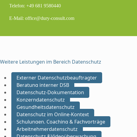
Telefon: +49 681 9580440
E-Mail: office@dury-consult.com
Weitere Leistungen im Bereich Datenschutz
Externer Datenschutzbeauftragter
Beratung interner DSB
Datenschutz-Dokumentation
Konzerndatenschutz
Gesundheitsdatenschutz
Datenschutz im Online-Kontext
Schulungen, Coaching & Fachvorträge
Arbeitnehmerdatenschutz
Datenschutz &Videoüberwachung