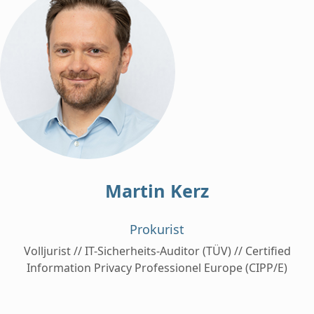
Martin Kerz
Prokurist
Volljurist // IT-Sicherheits-Auditor (TÜV) // Certified
Information Privacy Professionel Europe (CIPP/E)