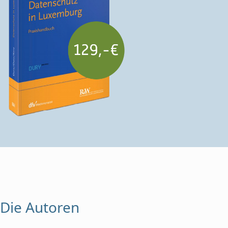
Die Autoren