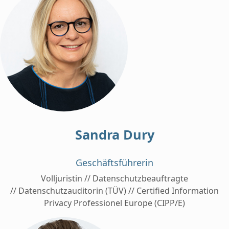
Sandra Dury
Geschäftsführerin
Volljuristin // Datenschutzbeauftragte
// Datenschutzauditorin (TÜV) // Certified Information
Privacy Professionel Europe (CIPP/E)