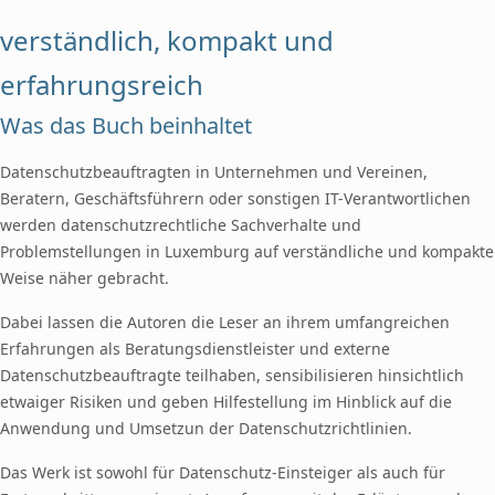
verständlich, kompakt und
erfahrungsreich
Was das Buch beinhaltet
Datenschutzbeauftragten in Unternehmen und Vereinen,
Beratern, Geschäftsführern oder sonstigen IT-Verantwortlichen
werden datenschutzrechtliche Sachverhalte und
Problemstellungen in Luxemburg auf verständliche und kompakte
Weise näher gebracht.
Dabei lassen die Autoren die Leser an ihrem umfangreichen
Erfahrungen als Beratungsdienstleister und externe
Datenschutzbeauftragte teilhaben, sensibilisieren hinsichtlich
etwaiger Risiken und geben Hilfestellung im Hinblick auf die
Anwendung und Umsetzun der Datenschutzrichtlinien.
Das Werk ist sowohl für Datenschutz-Einsteiger als auch für