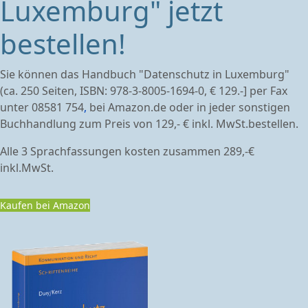
Luxemburg" jetzt
bestellen!
Sie können das Handbuch "Datenschutz in Luxemburg"
(ca. 250 Seiten, ISBN: 978-3-8005-1694-0, € 129.-] per Fax
unter 08581 754
,
bei Amazon.de oder in jeder sonstigen
Buchhandlung zum Preis von 129,- € inkl. MwSt.bestellen.
Alle 3 Sprachfassungen kosten zusammen 289,-€
inkl.MwSt.
Kaufen bei Amazon