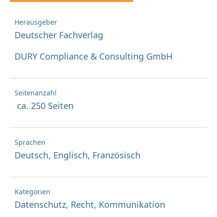
Herausgeber
Deutscher Fachverlag
DURY Compliance & Consulting GmbH
Seitenanzahl
ca. 250 Seiten
Sprachen
Deutsch, Englisch, Französisch
Kategorien
Datenschutz, Recht, Kommunikation