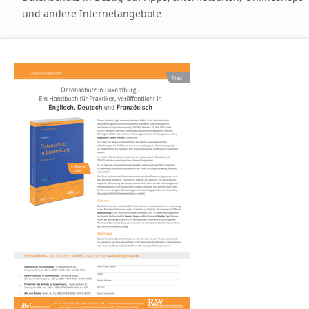
und andere Internetangebote