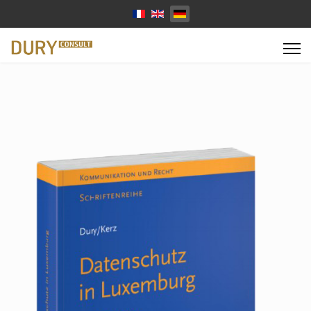
Sprache auswählen