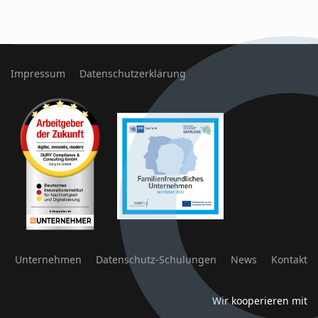
Impressum
Datenschutzerklärung
Unternehmen
Datenschutz-Schulungen
News
Kontakt
Wir kooperieren mit