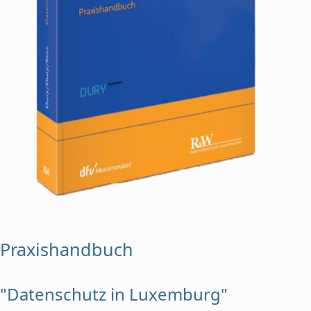
Praxishandbuch
"Datenschutz in Luxemburg"