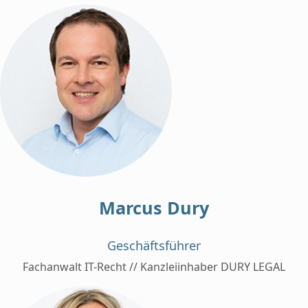
Marcus Dury
Geschäftsführer
Fachanwalt IT-Recht // Kanzleiinhaber DURY LEGAL