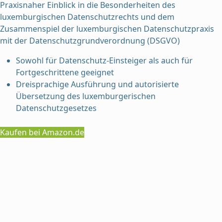
Praxisnaher Einblick in die Besonderheiten des
luxemburgischen Datenschutzrechts und dem
Zusammenspiel der luxemburgischen Datenschutzpraxis
mit der Datenschutzgrundverordnung (DSGVO)
Sowohl für Datenschutz-Einsteiger als auch für
Fortgeschrittene geeignet
Dreisprachige Ausführung und autorisierte
Übersetzung des luxemburgerischen
Datenschutzgesetzes
Kaufen bei Amazon.de