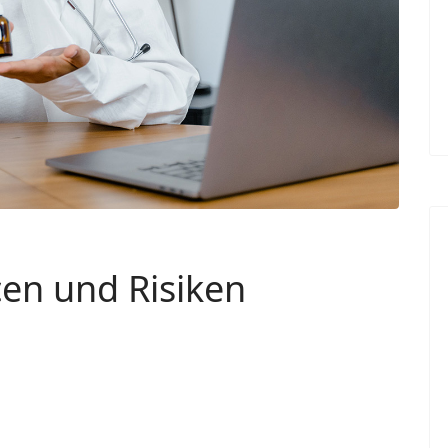
cen und Risiken