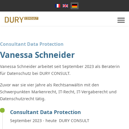
Sprache auswählen
Consultant Data Protection
Vanessa Schneider
Vanessa Schneider arbeitet seit September 2023 als Beraterin
für Datenschutz bei DURY CONSULT.
Zuvor war sie vier Jahre als Rechtsanwältin mit den
Schwerpunkten Markenrecht, IT-Recht, IT-Vergaberecht und
Datenschutzrecht tätig.
Consultant Data Protection
September 2023 - heute DURY CONSULT