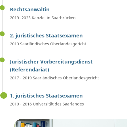
Rechtsanwältin
2019 -2023 Kanzlei in Saarbrücken
2. juristisches Staatsexamen
2019 Saarländisches Oberlandesgericht
Juristischer Vorbereitungsdienst
(Referendariat)
2017 - 2019 Saarländisches Oberlandesgericht
1. juristisches Staatsexamen
2010 - 2016 Universität des Saarlandes