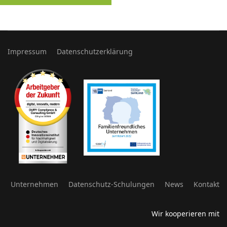
Impressum
Datenschutzerklärung
Unternehmen
Datenschutz-Schulungen
News
Kontakt
Wir kooperieren mit