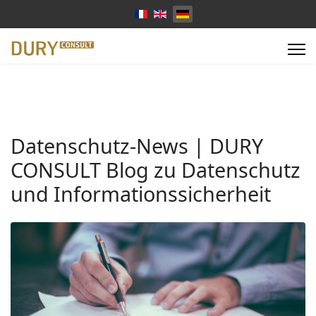
Sprache auswählen
Datenschutz-News | DURY
CONSULT Blog zu Datenschutz
und Informationssicherheit