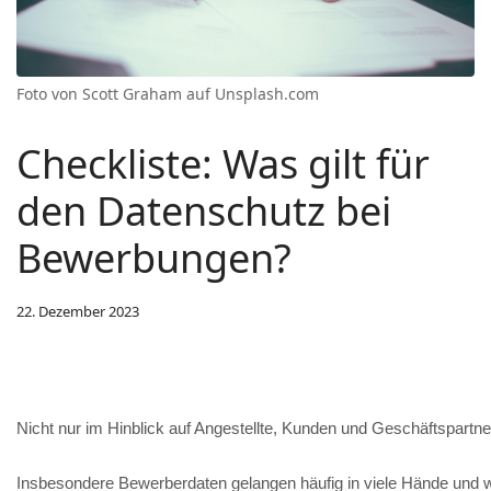
Foto von Scott Graham auf Unsplash.com
Checkliste: Was gilt für
den Datenschutz bei
Bewerbungen?
22. Dezember 2023
Nicht nur im Hinblick auf Angestellte, K
unden und Geschäftspartne
Insbesondere Bewerberdaten gelangen häufig in viele Hände und w