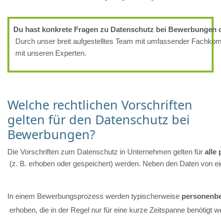
Du hast konkrete Fragen zu Datenschutz bei Bewerbungen 
 Durch unser breit aufgestelltes Team mit umfassender Fachkomp
 mit unseren Experten.
Welche rechtlichen Vorschriften
gelten für den Datenschutz bei
Bewerbungen?
Die Vorschriften zum Datenschutz in Unternehmen gelten für 
alle
 (z. B. erhoben oder gespeichert) werden. Neben den Daten von ei
In einem Bewerbungsprozess werden typischerweise 
personenbe
 erhoben, die in der Regel nur für eine kurze Zeitspanne benötigt