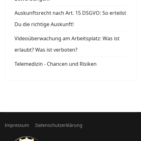
Auskunftsrecht nach Art. 15 DSGVO: So erteilst
Du die richtige Auskunft!
Videoüberwachung am Arbeitsplatz: Was ist
erlaubt? Was ist verboten?
Telemedizin - Chancen und Risiken
Impressum
Datenschutzerklärung