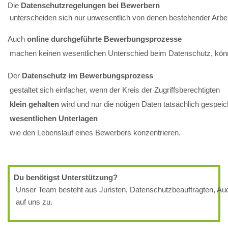
Die 
Datenschutzregelungen bei Bewerbern
 unterscheiden sich nur unwesentlich von denen bestehender Arbeit
Auch 
online durchgeführte Bewerbungsprozesse
 machen keinen wesentlichen Unterschied beim Datenschutz, könne
Der
 Datenschutz im Bewerbungsprozess
 gestaltet sich einfacher, wenn der Kreis der Zugriffsberechtigten
 klein gehalten 
wird und nur die nötigen Daten tatsächlich gespe
 wesentlichen Unterlagen
 wie den Lebenslauf eines Bewerbers konzentrieren. 
Du benötigst Unterstützung?
 Unser Team besteht aus Juristen, Datenschutzbeauftragten, Aud
 auf uns zu.