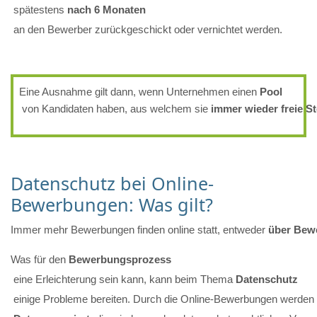
 spätestens 
nach 6 Monaten
 an den Bewerber zurückgeschickt oder vernichtet werden.
Eine Ausnahme gilt dann, wenn Unternehmen einen 
Pool
 von Kandidaten haben, aus welchem sie 
immer wieder freie St
Datenschutz bei Online-
Bewerbungen: Was gilt?
Immer mehr Bewerbungen finden online statt, entweder 
über Bew
Was für den 
Bewerbungsprozess
 eine Erleichterung sein kann, kann beim Thema 
Datenschutz
 einige Probleme bereiten. Durch die Online-Bewerbungen werden 