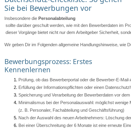
Sie bei Bewerbungen vor
Insbesondere die 
Personalabteilung
 sollte darüber geschult werden, wie mit den Bewerberdaten im P
 dieser Vorgänge bietet nicht nur dem Arbeitgeber Sicherheit, sonde
Wir geben Dir im Folgenden allgemeine Handlungshinweise, wie Du 
Bewerbungsprozess: Erstes
Kennenlernen
Prüfung, ob das Bewerberportal oder die Bewerber-E-Mail
Erfüllung der Informationspflichten oder einen Datenschutz
Speicherung und Verarbeitung der Bewerberdaten vor dem
Minimalismus bei der Personalauswahl: möglichst wenige M
(z. B. Personaler, Fachabteilung und Geschäftsführung)
Nach der Auswahl des neuen Arbeitnehmers: Löschung der
Bei einer Überschreitung der 6 Monate ist eine erneute Ein