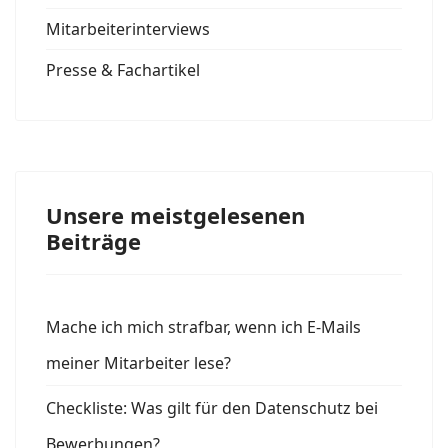
Mitarbeiterinterviews
Presse & Fachartikel
Unsere meistgelesenen
Beiträge
Mache ich mich strafbar, wenn ich E-Mails
meiner Mitarbeiter lese?
Checkliste: Was gilt für den Datenschutz bei
Bewerbungen?