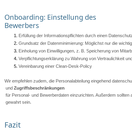
Onboarding: Einstellung des
Bewerbers
Erfüllung der Informationspflichten durch einen Datenschutz
Grundsatz der Datenminimierung: Möglichst nur die wichti
Einholung von Einwilligungen, z. B. Speicherung von Mitarb
Verpflichtungserklärung zu Wahrung von Vertraulichkeit u
Vereinbarung einer Clean-Desk-Policy
Wir empfehlen zudem, die Personalabteilung eingehend datenschut
 und 
Zugriffsbeschränkungen
 für Personal- und Bewerberdaten einzurichten. Außerdem sollten al
 gewahrt sein.
Fazit